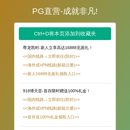
PG直营-成就非凡!
Ctrl+D将本页添加到收藏夹
尊龙凯时-新人立享高达16888见面礼！
<<国内线路→立即前往(防封)>>
<<海外或VPN线路(邮箱注册)>>
<<新人16888见面礼领取入口>>
918博天堂-首存限时赠送100%礼金！
<<国内线路→立即前往(防封)>>
<<海外或VPN线路(邮箱注册)>>
<<首存送100%礼金领取入口>>